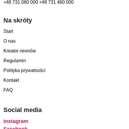
+48 731 080 000
+48 731 460 000
Na skróty
Start
O nas
Kreator neonów
Regulamin
Polityka prywatności
Kontakt
FAQ
Social media
Instagram