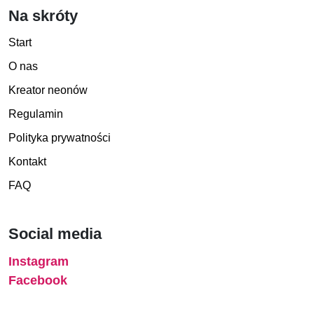
Na skróty
Start
O nas
Kreator neonów
Regulamin
Polityka prywatności
Kontakt
FAQ
Social media
Instagram
Facebook