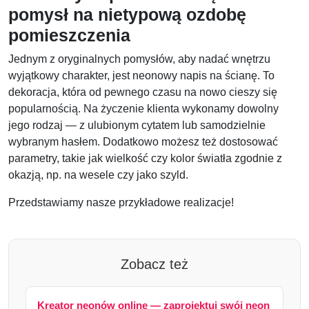
pomysł na nietypową ozdobę
pomieszczenia
Jednym z oryginalnych pomysłów, aby nadać wnętrzu
wyjątkowy charakter, jest neonowy napis na ścianę. To
dekoracja, która od pewnego czasu na nowo cieszy się
popularnością. Na życzenie klienta wykonamy dowolny
jego rodzaj — z ulubionym cytatem lub samodzielnie
wybranym hasłem. Dodatkowo możesz też dostosować
parametry, takie jak wielkość czy kolor światła zgodnie z
okazją, np. na wesele czy jako szyld.
Przedstawiamy nasze przykładowe realizacje!
Zobacz też
Kreator neonów online — zaprojektuj swój neon